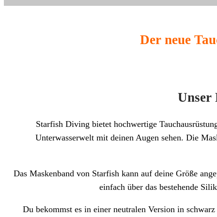
Der neue Tauc
Unser 
Starfish Diving bietet hochwertige Tauchausrüstung
Unterwasserwelt mit deinen Augen sehen. Die Maske
Das Maskenband von Starfish kann auf deine Größe angepa
einfach über das bestehende Sili
Du bekommst es in einer neutralen Version in schwarz