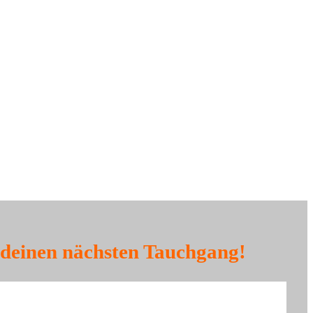
r deinen nächsten Tauchgang!