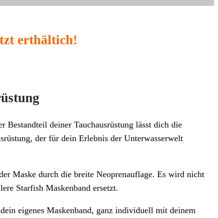
zt erthältich!
rüstung
r Bestandteil deiner Tauchausrüstung lässt dich die
rüstung, der für dein Erlebnis der Unterwasserwelt
der Maske durch die breite Neoprenauflage. Es wird nicht
lere Starfish Maskenband ersetzt.
 dein eigenes Maskenband, ganz individuell mit deinem