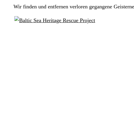
Wir finden und entfernen verloren gegangene Geisterne