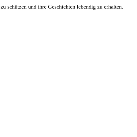
zu schützen und ihre Geschichten lebendig zu erhalten.