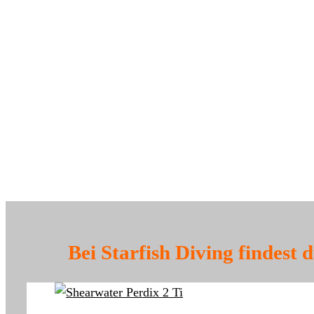
Bei Starfish Diving findest