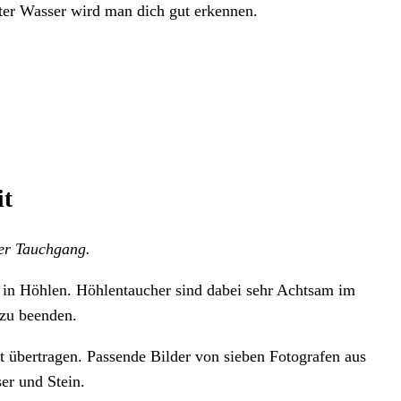
ter Wasser wird man dich gut erkennen.
it
der Tauchgang.
en in Höhlen. Höhlentaucher sind dabei sehr Achtsam im
 zu beenden.
übertragen. Passende Bilder von sieben Fotografen aus
er und Stein.