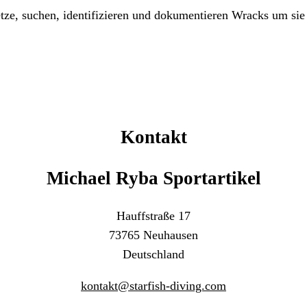
tze, suchen, identifizieren und dokumentieren Wracks um sie 
Kontakt
Michael Ryba Sportartikel
Hauffstraße 17
73765 Neuhausen
Deutschland
kontakt@starfish-diving.com